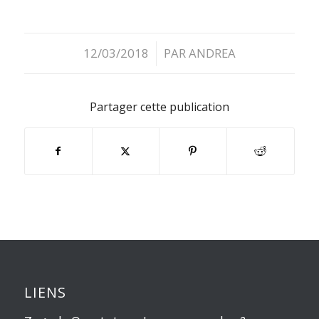
12/03/2018
PAR
ANDREA
/
Partager cette publication
LIENS