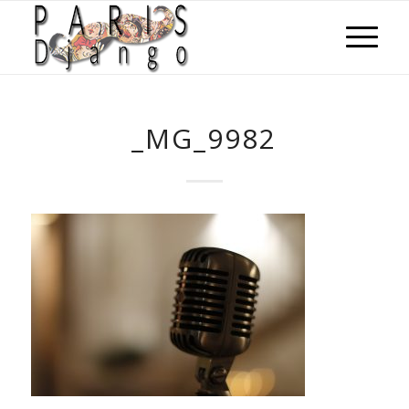
_MG_9982