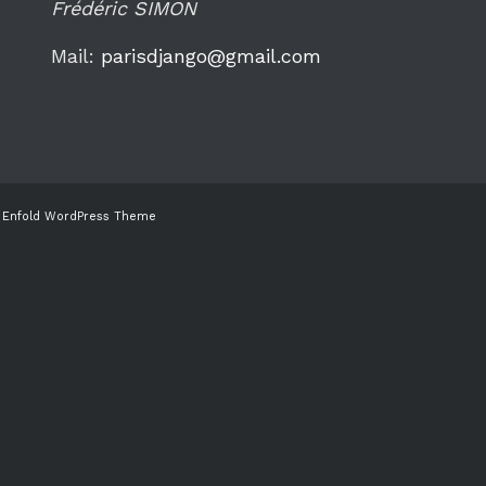
Frédéric SIMON
Mail:
parisdjango@gmail.com
 Enfold WordPress Theme