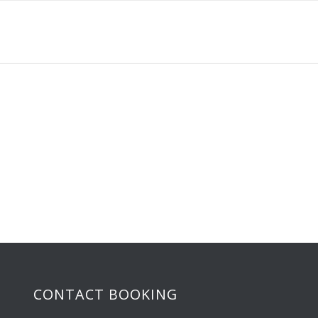
CONTACT BOOKING